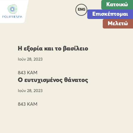
Κατοικώ
ENG
Επισκέπτομαι
Μελετώ
Η εξορία και το βασίλειο
Ιούν 28, 2023
843 ΚΑΜ
Ο ευτυχισμένος θάνατος
Ιούν 28, 2023
843 ΚΑΜ