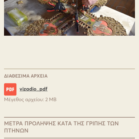
ΔΙΑΘΕΣΙΜΑ ΑΡΧΕΙΑ
vizadio_pdf
Μέγεθος αρχείου:
2 MB
ΜΕΤΡΑ ΠΡΟΛΗΨΗΣ ΚΑΤΑ ΤΗΣ ΓΡΙΠΗΣ ΤΩΝ
ΠΤΗΝΩΝ