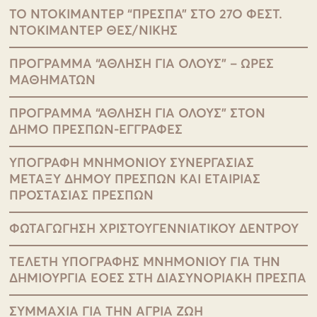
ΤΟ ΝΤΟΚΙΜΑΝΤΕΡ “ΠΡΕΣΠΑ” ΣΤΟ 27Ο ΦΕΣΤ.
ΝΤΟΚΙΜΑΝΤΕΡ ΘΕΣ/ΝΙΚΗΣ
ΠΡΟΓΡΑΜΜΑ “ΑΘΛΗΣΗ ΓΙΑ ΟΛΟΥΣ” – ΩΡΕΣ
ΜΑΘΗΜΑΤΩΝ
ΠΡΟΓΡΑΜΜΑ “ΑΘΛΗΣΗ ΓΙΑ ΟΛΟΥΣ” ΣΤΟΝ
ΔΗΜΟ ΠΡΕΣΠΩΝ-ΕΓΓΡΑΦΕΣ
ΥΠΟΓΡΑΦΗ ΜΝΗΜΟΝΙΟΥ ΣΥΝΕΡΓΑΣΙΑΣ
ΜΕΤΑΞΥ ΔΗΜΟΥ ΠΡΕΣΠΩΝ ΚΑΙ ΕΤΑΙΡΙΑΣ
ΠΡΟΣΤΑΣΙΑΣ ΠΡΕΣΠΩΝ
ΦΩΤΑΓΩΓΗΣΗ ΧΡΙΣΤΟΥΓΕΝΝΙΑΤΙΚΟΥ ΔΕΝΤΡΟΥ
ΤΕΛΕΤΗ ΥΠΟΓΡΑΦΗΣ ΜΝΗΜΟΝΙΟΥ ΓΙΑ ΤΗΝ
ΔΗΜΙΟΥΡΓΙΑ ΕΟΕΣ ΣΤΗ ΔΙΑΣΥΝΟΡΙΑΚΗ ΠΡΕΣΠΑ
ΣΥΜΜΑΧΙΑ ΓΙΑ ΤΗΝ ΑΓΡΙΑ ΖΩΗ