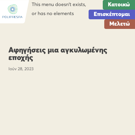
Κατοικώ
This menu doesn't exists,
or has no elements
Επισκέπτομαι
Μελετώ
Αφηγήσεις μια αγκυλωμένης
εποχής
Ιούν 28, 2023