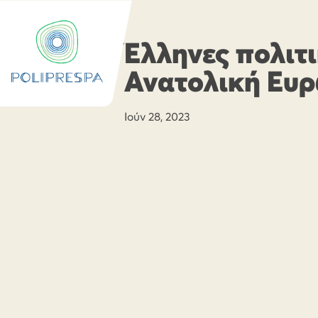
Έλληνες πολιτ
Ανατολική Ευρ
Ιούν 28, 2023