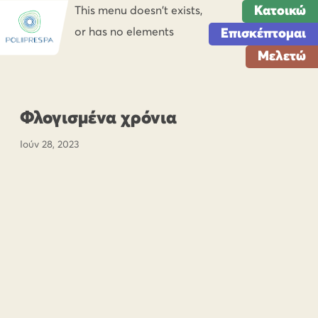
Κατοικώ
This menu doesn't exists,
or has no elements
Επισκέπτομαι
Μελετώ
Φλογισμένα χρόνια
Ιούν 28, 2023