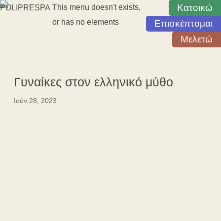
Κατοικώ
This menu doesn't exists,
or has no elements
Επισκέπτομαι
Μελετώ
Γυναίκες στον ελληνικό μύθο
Ιούν 28, 2023