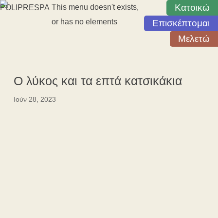
Κατοικώ
This menu doesn't exists,
or has no elements
Επισκέπτομαι
Μελετώ
Ο λύκος και τα επτά κατσικάκια
Ιούν 28, 2023