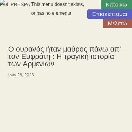
Κατοικώ
This menu doesn't exists,
or has no elements
Επισκέπτομαι
Μελετώ
Ο ουρανός ήταν μαύρος πάνω απ’
τον Ευφράτη : Η τραγική ιστορία
των Αρμενίων
Ιούν 28, 2023