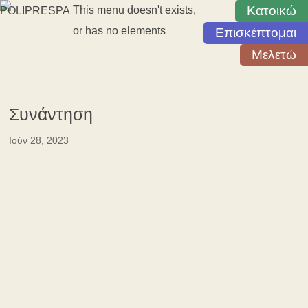
Κατοικώ
This menu doesn't exists,
or has no elements
Επισκέπτομαι
Μελετώ
Συνάντηση
Ιούν 28, 2023