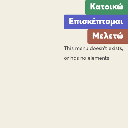
Κατοικώ
Επισκέπτομαι
Μελετώ
This menu doesn't exists,
or has no elements