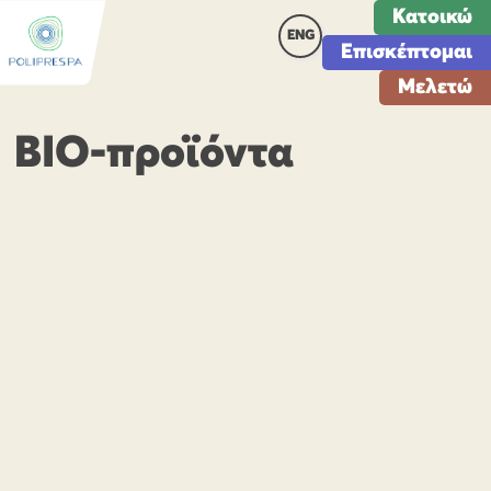
Κατοικώ
ENG
Επισκέπτομαι
Μελετώ
ΒΙΟ-προϊόντα