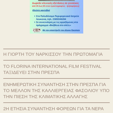
Η ΓΙΟΡΤΗ ΤΟΥ ΝΑΡΚΙΣΣΟΥ ΤΗΝ ΠΡΩΤΟΜΑΓΙΑ
ΤΟ FLORINA INTERNATIONAL FILM FESTIVAL
ΤΑΞΙΔΕΥΕΙ ΣΤΗΝ ΠΡΕΣΠΑ
ΕΝΗΜΕΡΩΤΙΚΗ ΣΥΝΑΝΤΗΣΗ ΣΤΗΝ ΠΡΕΣΠΑ ΓΙΑ
ΤΟ ΜΕΛΛΟΝ ΤΗΣ ΚΑΛΛΙΕΡΓΕΙΑΣ ΦΑΣΟΛΙΟΥ ΥΠΟ
ΤΗΝ ΠΙΕΣΗ ΤΗΣ ΚΛΙΜΑΤΙΚΗΣ ΑΛΛΑΓΗΣ
2Η ΕΤΗΣΙΑ ΣΥΝΑΝΤΗΣΗ ΦΟΡΕΩΝ ΓΙΑ ΤΑ ΝΕΡΑ