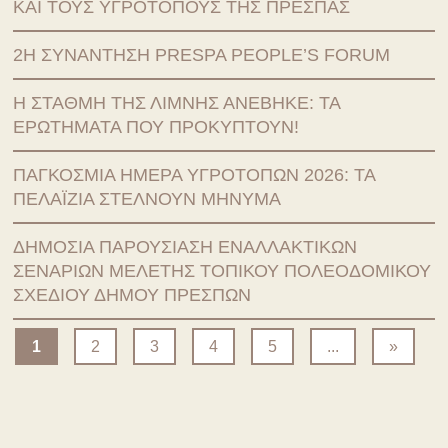
ΚΑΙ ΤΟΥΣ ΥΓΡΟΤΟΠΟΥΣ ΤΗΣ ΠΡΕΣΠΑΣ
2Η ΣΥΝΑΝΤΗΣΗ PRESPA PEOPLE’S FORUM
Η ΣΤΑΘΜΗ ΤΗΣ ΛΙΜΝΗΣ ΑΝΕΒΗΚΕ: ΤΑ
ΕΡΩΤΗΜΑΤΑ ΠΟΥ ΠΡΟΚΥΠΤΟΥΝ!
ΠΑΓΚΟΣΜΙΑ ΗΜΕΡΑ ΥΓΡΟΤΟΠΩΝ 2026: ΤΑ
ΠΕΛΑΪΖΙΑ ΣΤΕΛΝΟΥΝ ΜΗΝΥΜΑ
ΔΗΜΟΣΙΑ ΠΑΡΟΥΣΙΑΣΗ ΕΝΑΛΛΑΚΤΙΚΩΝ
ΣΕΝΑΡΙΩΝ ΜΕΛΕΤΗΣ ΤΟΠΙΚΟΥ ΠΟΛΕΟΔΟΜΙΚΟΥ
ΣΧΕΔΙΟΥ ΔΗΜΟΥ ΠΡΕΣΠΩΝ
1
2
3
4
5
...
»