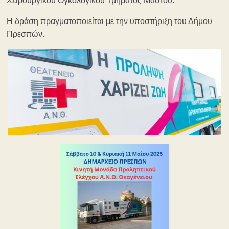
Χειρουργικού Ογκολογικού Τμήματος Μαστού.
Η δράση πραγματοποιείται με την υποστήριξη του Δήμου
Πρεσπών.