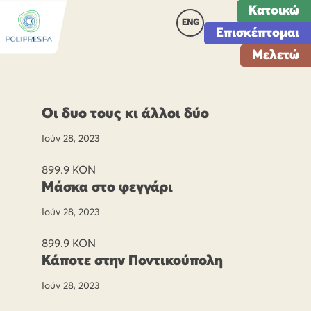
Κατοικώ
ENG
Επισκέπτομαι
Μελετώ
Οι δυο τους κι άλλοι δύο
Ιούν 28, 2023
899.9 ΚΟΝ
Μάσκα στο φεγγάρι
Ιούν 28, 2023
899.9 ΚΟΝ
Κάποτε στην Ποντικούπολη
Ιούν 28, 2023